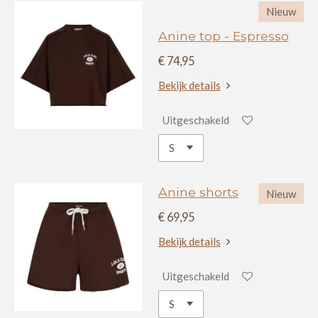
Nieuw
Anine top - Espresso
€ 74,95
Bekijk details
Uitgeschakeld
Anine shorts
Nieuw
€ 69,95
Bekijk details
Uitgeschakeld